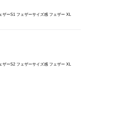
ザーS1 フェザーサイズ感 フェザー XL
ザーS2 フェザーサイズ感 フェザー XL