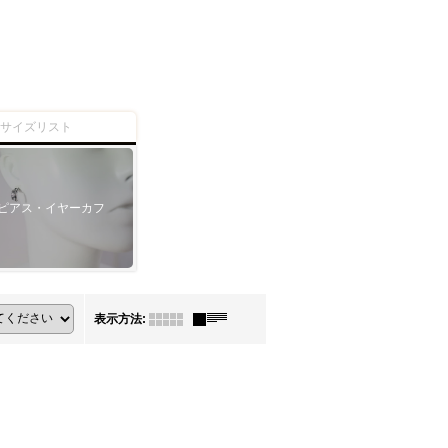
ーサイズリスト
ピアス・イヤーカフ
表示方法
: