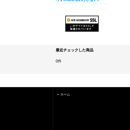
最近チェックした商品
0件
ホーム