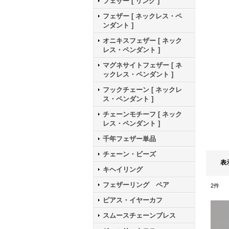
フェザー [ リング ]
フェザー [ ネックレス・ペ
ンダント ]
オニキスフェザー [ ネック
レス・ペンダント ]
マグネサイトフェザー [ ネ
ックレス・ペンダント ]
フックチェーン [ ネックレ
ス・ペンダント ]
チェーンモチーフ [ ネック
レス・ペンダント ]
千年フェザー単品
チェーン・ビーズ
表
キヘイリング
フェザーリング ペア
2
件
ピアス・イヤーカフ
スムースチェーンブレス