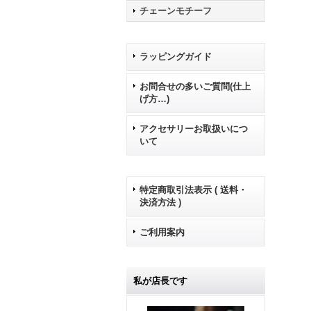
チェーンモチーフ
ラッピングガイド
お問合せの多いご質問(仕上
げ方…)
アクセサリーお取扱いにつ
いて
特定商取引法表示 ( 送料・
決済方法 )
ご利用案内
私が店長です