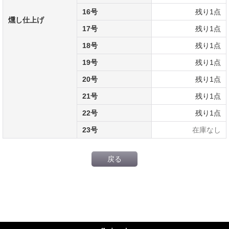
16号
残り1点
燻し仕上げ
17号
残り1点
18号
残り1点
19号
残り1点
20号
残り1点
21号
残り1点
22号
残り1点
23号
在庫なし
戻る