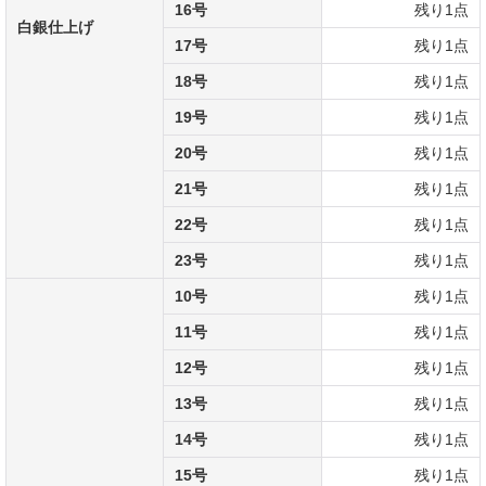
16号
残り1点
白銀仕上げ
17号
残り1点
18号
残り1点
19号
残り1点
20号
残り1点
21号
残り1点
22号
残り1点
23号
残り1点
10号
残り1点
11号
残り1点
12号
残り1点
13号
残り1点
14号
残り1点
15号
残り1点