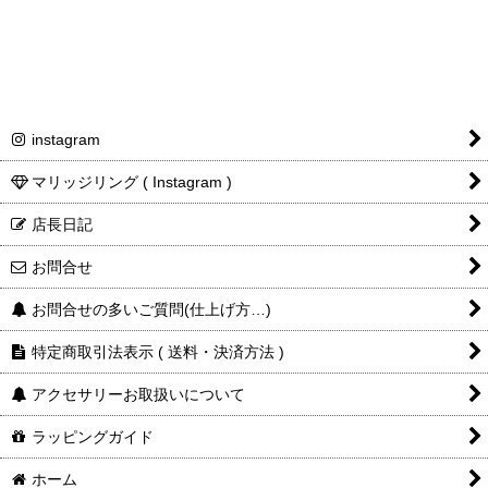
instagram
マリッジリング ( Instagram )
店長日記
お問合せ
お問合せの多いご質問(仕上げ方…)
特定商取引法表示 ( 送料・決済方法 )
アクセサリーお取扱いについて
ラッピングガイド
ホーム