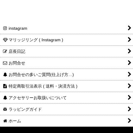
instagram
マリッジリング ( Instagram )
店長日記
お問合せ
お問合せの多いご質問(仕上げ方…)
特定商取引法表示 ( 送料・決済方法 )
アクセサリーお取扱いについて
ラッピングガイド
ホーム