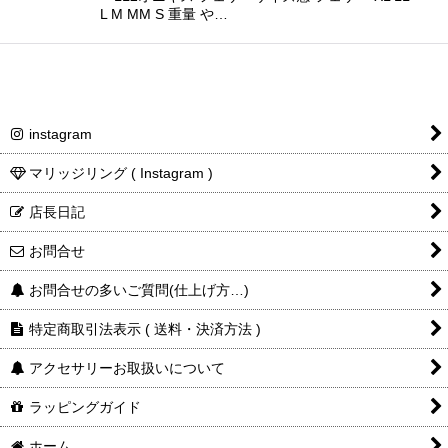
L M MM S 重量 や…
instagram
マリッジリング ( Instagram )
店長日記
お問合せ
お問合せの多いご質問(仕上げ方…)
特定商取引法表示 ( 送料・決済方法 )
アクセサリーお取扱いについて
ラッピングガイド
ホーム