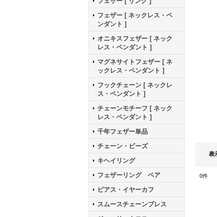
フェザー [ リング ]
フェザー [ ネックレス・ペ
ンダント ]
オニキスフェザー [ ネック
レス・ペンダント ]
マグネサイトフェザー [ ネ
ックレス・ペンダント ]
フックチェーン [ ネックレ
ス・ペンダント ]
チェーンモチーフ [ ネック
レス・ペンダント ]
千年フェザー単品
チェーン・ビーズ
表
キヘイリング
フェザーリング ペア
0
件
ピアス・イヤーカフ
スムースチェーンブレス