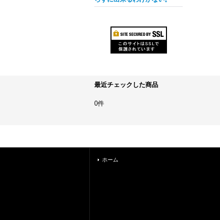
最近チェックした商品
0件
ホーム