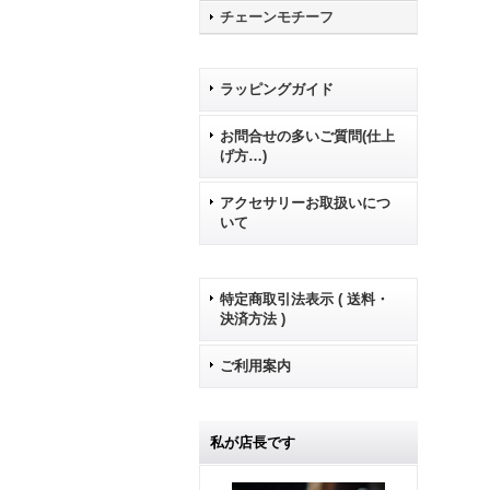
チェーンモチーフ
ラッピングガイド
お問合せの多いご質問(仕上
げ方…)
アクセサリーお取扱いにつ
いて
特定商取引法表示 ( 送料・
決済方法 )
ご利用案内
私が店長です