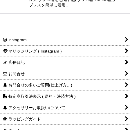
ブレスを簡単に着用…
instagram
マリッジリング ( Instagram )
店長日記
お問合せ
お問合せの多いご質問(仕上げ方…)
特定商取引法表示 ( 送料・決済方法 )
アクセサリーお取扱いについて
ラッピングガイド