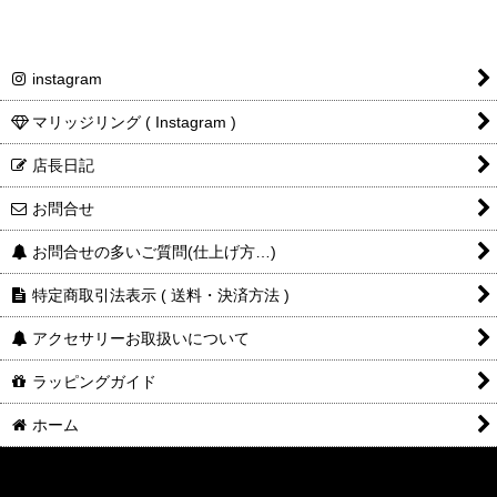
instagram
マリッジリング ( Instagram )
店長日記
お問合せ
お問合せの多いご質問(仕上げ方…)
特定商取引法表示 ( 送料・決済方法 )
アクセサリーお取扱いについて
ラッピングガイド
ホーム