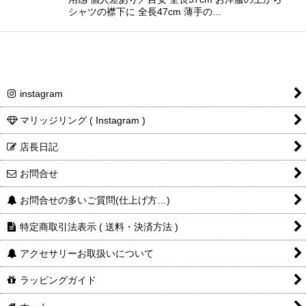
シャツの襟下に 全長47cm 薄手の…
instagram
マリッジリング ( Instagram )
店長日記
お問合せ
お問合せの多いご質問(仕上げ方…)
特定商取引法表示 ( 送料・決済方法 )
アクセサリーお取扱いについて
ラッピングガイド