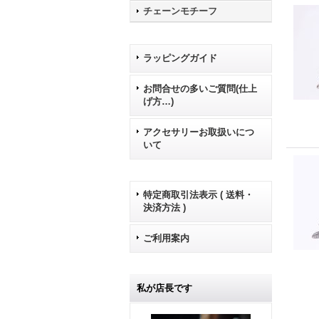
チェーンモチーフ
ラッピングガイド
お問合せの多いご質問(仕上
げ方…)
アクセサリーお取扱いにつ
いて
特定商取引法表示 ( 送料・
決済方法 )
ご利用案内
私が店長です