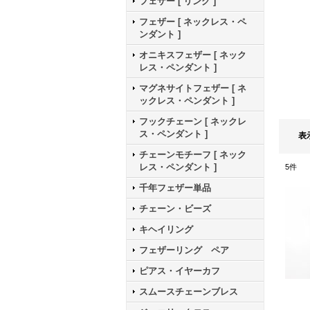
フェザー [ リング ]
フェザー [ ネックレス・ペ
ンダント ]
オニキスフェザー [ ネック
レス・ペンダント ]
マグネサイトフェザー [ ネ
ックレス・ペンダント ]
フックチェーン [ ネックレ
ス・ペンダント ]
表
チェーンモチーフ [ ネック
レス・ペンダント ]
5
件
千年フェザー単品
チェーン・ビーズ
キヘイリング
フェザーリング ペア
ピアス・イヤーカフ
スムースチェーンブレス