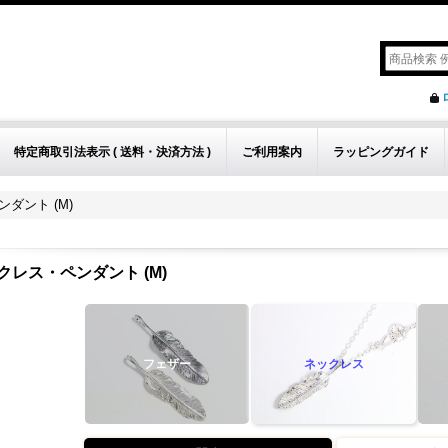
特定商取引法表示 ( 送料・決済方法 )
ご利用案内
ラッピングガイド
ダント (M)
クレス・ペンダント (M)
フェザー
ネックレス