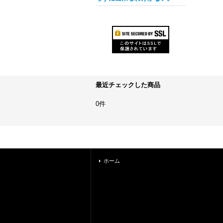
最近チェックした商品
0件
ホーム