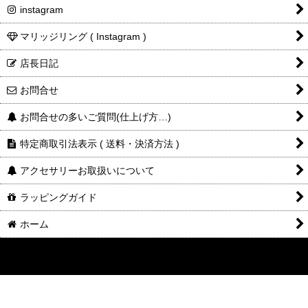
instagram
マリッジリング ( Instagram )
店長日記
お問合せ
お問合せの多いご質問(仕上げ方…)
特定商取引法表示 ( 送料・決済方法 )
アクセサリーお取扱いについて
ラッピングガイド
ホーム
©2014-2025
DESIGNERS
JEWELRY
buff