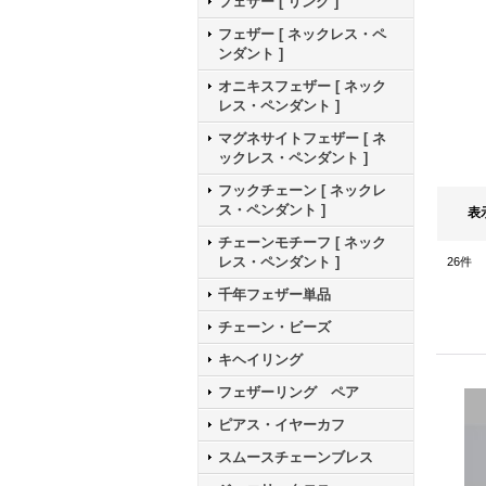
フェザー [ リング ]
フェザー [ ネックレス・ペ
ンダント ]
オニキスフェザー [ ネック
レス・ペンダント ]
マグネサイトフェザー [ ネ
ックレス・ペンダント ]
フックチェーン [ ネックレ
ス・ペンダント ]
表
チェーンモチーフ [ ネック
レス・ペンダント ]
26
件
千年フェザー単品
チェーン・ビーズ
キヘイリング
フェザーリング ペア
ピアス・イヤーカフ
スムースチェーンブレス