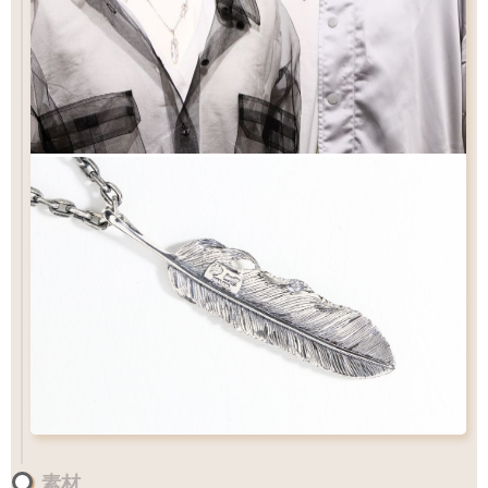
¥15,400
素材