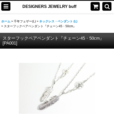
DESIGNERS JEWELRY buff
ホーム
>
千年フェザー(L)
>
ネックレス・ペンダント (L)
>
スターフックペアペンダント『チェーン45・50cm』
スターフックペアペンダント『チェーン45・50cm』
[
PA001
]