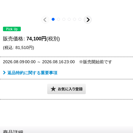
販売価格
:
74,100
円
(税別)
(
税込
:
81,510
円
)
2026.08.09
00:00
～
2026.08.16
23:00
※販売開始前です
返品特約に関する重要事項
商品詳細