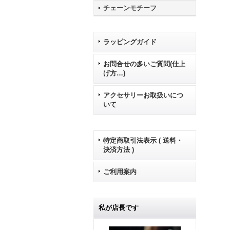
チェーンモチーフ
ラッピングガイド
お問合せの多いご質問(仕上
げ方…)
アクセサリーお取扱いにつ
いて
特定商取引法表示 ( 送料・
決済方法 )
ご利用案内
私が店長です