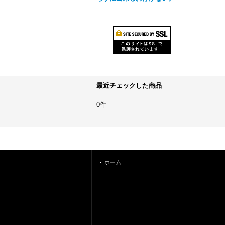
最近チェックした商品
0件
ホーム