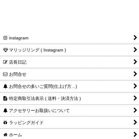
instagram
マリッジリング ( Instagram )
店長日記
お問合せ
お問合せの多いご質問(仕上げ方…)
特定商取引法表示 ( 送料・決済方法 )
アクセサリーお取扱いについて
ラッピングガイド
ホーム