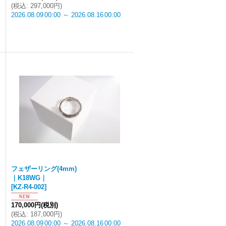
(
税込
:
297,000円
)
2026.08.09
00:00
～
2026.08.16
00:00
フェザーリング(4mm)
｜K18WG｜
[
KZ-R4-002
]
170,000円
(税別)
(
税込
:
187,000円
)
2026.08.09
00:00
～
2026.08.16
00:00