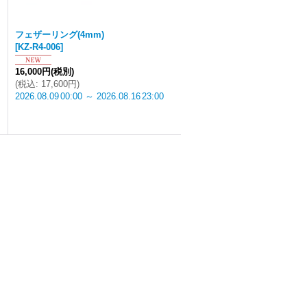
フェザーリング(4mm)
[
KZ-R4-006
]
16,000円
(税別)
(
税込
:
17,600円
)
2026.08.09
00:00
～
2026.08.16
23:00