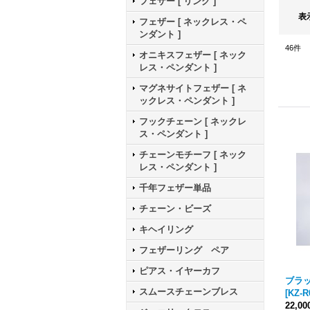
フェザー [ リング ]
表
フェザー [ ネックレス・ペ
ンダント ]
46
件
オニキスフェザー [ ネック
レス・ペンダント ]
マグネサイトフェザー [ ネ
ックレス・ペンダント ]
フックチェーン [ ネックレ
ス・ペンダント ]
チェーンモチーフ [ ネック
レス・ペンダント ]
千年フェザー単品
チェーン・ビーズ
キヘイリング
フェザーリング ペア
ピアス・イヤーカフ
ブラ
スムースチェーンブレス
[
KZ-R
22,0