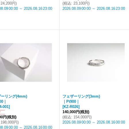
24,200円
)
(
税込
:
23,100円
)
08.09
00:00
～
2026.08.16
23:00
2026.08.09
00:00
～
2026.08.16
23:00
ーリング(4mm)
フェザーリング(3mm)
00｜
｜Pt900｜
4-001
]
[
KZ-R026
]
140,000円
(税別)
000円
(税別)
(
税込
:
154,000円
)
198,000円
)
2026.08.09
00:00
～
2026.08.16
00:00
08.09
00:00
～
2026.08.16
00:00