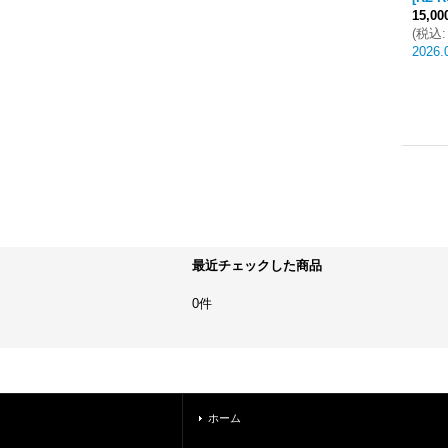
15,0
(
税込
:
2026.
最近チェックした商品
0件
ホーム