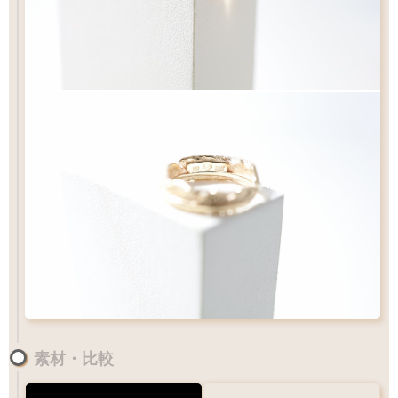
素材・比較