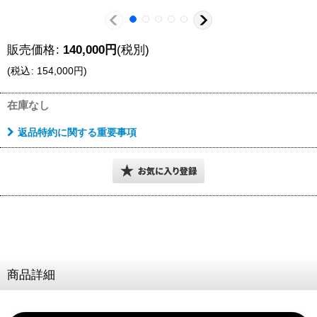
販売価格
:
140,000
円
(税別)
(
税込
:
154,000
円
)
在庫なし
返品特約に関する重要事項
商品詳細