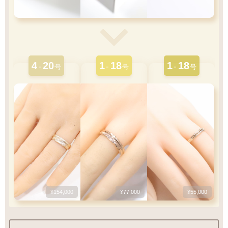
4
20
1
18
1
18
-
-
-
号
号
号
¥154,000
¥77,000
¥55,000