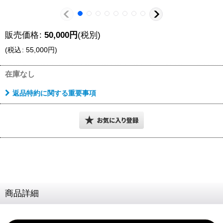
販売価格
:
50,000
円
(税別)
(
税込
:
55,000
円
)
在庫なし
返品特約に関する重要事項
商品詳細