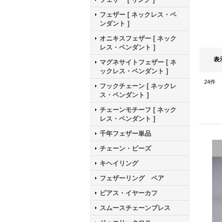
フェザー [ ネックレス・ペ
ンダント ]
オニキスフェザー [ ネック
レス・ペンダント ]
表
マグネサイトフェザー [ ネ
ックレス・ペンダント ]
24
件
フックチェーン [ ネックレ
ス・ペンダント ]
チェーンモチーフ [ ネック
レス・ペンダント ]
千年フェザー単品
チェーン・ビーズ
キヘイリング
フェザーリング ペア
ピアス・イヤーカフ
スムースチェーンブレス