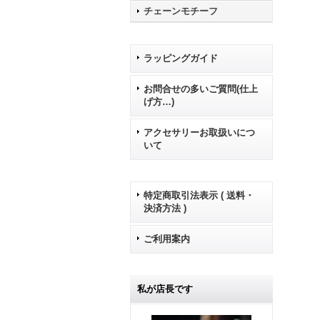
チェーンモチーフ
ラッピングガイド
お問合せの多いご質問(仕上
げ方…)
アクセサリーお取扱いにつ
いて
特定商取引法表示 ( 送料・
決済方法 )
ご利用案内
私が店長です