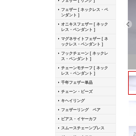
フェザー [ リング ]
フェザー [ ネックレス・ペ
ンダント ]
オニキスフェザー [ ネック
レス・ペンダント ]
マグネサイトフェザー [ ネ
ックレス・ペンダント ]
フックチェーン [ ネックレ
ス・ペンダント ]
チェーンモチーフ [ ネック
レス・ペンダント ]
千年フェザー単品
チェーン・ビーズ
キヘイリング
フェザーリング ペア
ピアス・イヤーカフ
スムースチェーンブレス