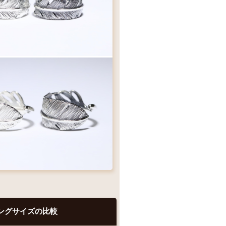
ングサイズの比較