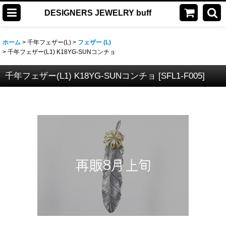
DESIGNERS JEWELRY buff
ホーム
>
千年フェザー(L)
>
フェザー (L)
>
千年フェザー(L1) K18YG-SUNコンチョ
千年フェザー(L1) K18YG-SUNコンチョ
[
SFL1-F005
]