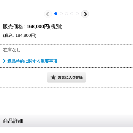
販売価格
:
168,000
円
(税別)
(
税込
:
184,800
円
)
在庫なし
返品特約に関する重要事項
商品詳細