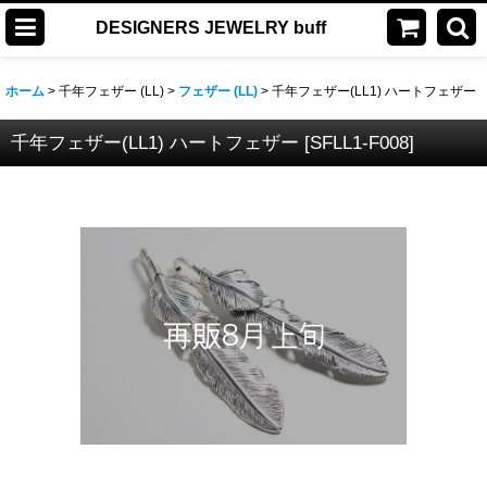
DESIGNERS JEWELRY buff
ホーム
>
千年フェザー (LL)
>
フェザー (LL)
>
千年フェザー(LL1) ハートフェザー
千年フェザー(LL1) ハートフェザー
[
SFLL1-F008
]