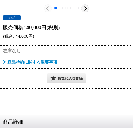
販売価格
:
40,000
円
(税別)
(
税込
:
44,000
円
)
在庫なし
返品特約に関する重要事項
商品詳細