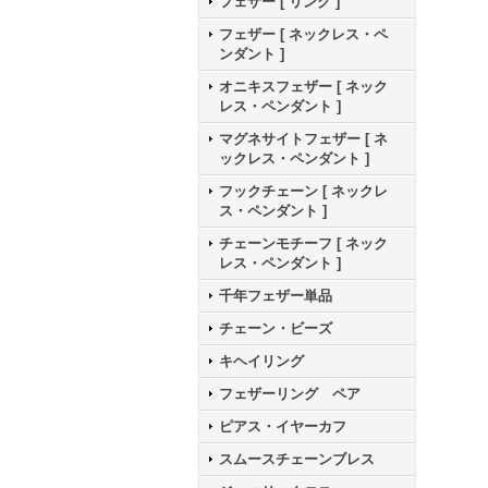
フェザー [ リング ]
フェザー [ ネックレス・ペ
ンダント ]
オニキスフェザー [ ネック
レス・ペンダント ]
マグネサイトフェザー [ ネ
ックレス・ペンダント ]
フックチェーン [ ネックレ
ス・ペンダント ]
チェーンモチーフ [ ネック
レス・ペンダント ]
千年フェザー単品
チェーン・ビーズ
キヘイリング
フェザーリング ペア
ピアス・イヤーカフ
スムースチェーンブレス