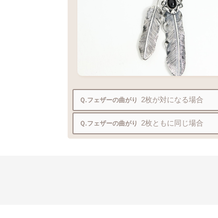
2枚が対になる場合
Ｑ.フェザーの曲がり
2枚ともに同じ場合
Ｑ.フェザーの曲がり
ビーズパーツ
フェザーの間に
を入れる事
なり過ぎずに綺麗にご着用いただけます
ビーズパーツ
フェザーの間に
を入れる事
なり過ぎずに綺麗にご着用いただけます