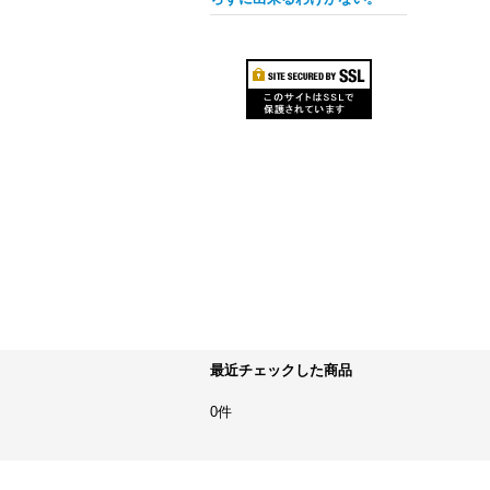
最近チェックした商品
0件