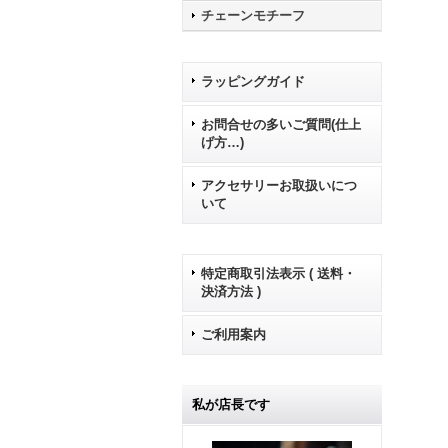
チェーンモチーフ
ラッピングガイド
お問合せの多いご質問(仕上
げ方…)
アクセサリーお取扱いにつ
いて
特定商取引法表示 ( 送料・
決済方法 )
ご利用案内
私が店長です