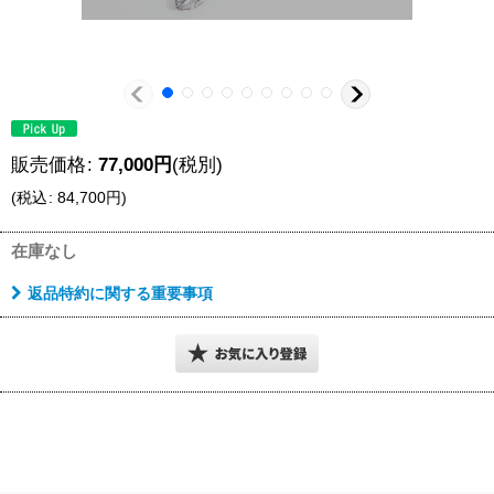
販売価格
:
77,000
円
(税別)
(
税込
:
84,700
円
)
在庫なし
返品特約に関する重要事項