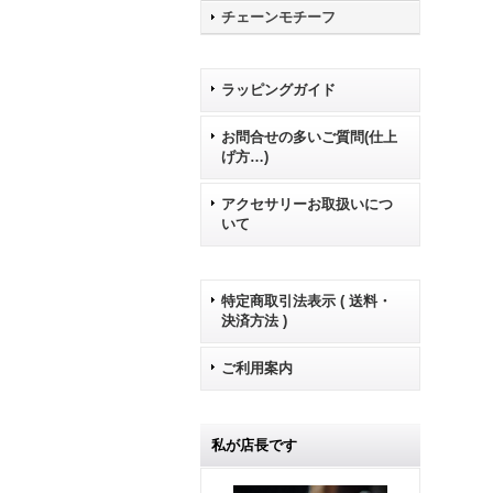
チェーンモチーフ
ラッピングガイド
お問合せの多いご質問(仕上
げ方…)
アクセサリーお取扱いにつ
いて
特定商取引法表示 ( 送料・
決済方法 )
ご利用案内
私が店長です