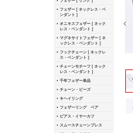
フェザー [ リング ]
フェザー [ ネックレス・ペ
ンダント ]
オニキスフェザー [ ネック
レス・ペンダント ]
マグネサイトフェザー [ ネ
ックレス・ペンダント ]
フックチェーン [ ネックレ
ス・ペンダント ]
チェーンモチーフ [ ネック
レス・ペンダント ]
千年フェザー単品
チェーン・ビーズ
キヘイリング
フェザーリング ペア
ピアス・イヤーカフ
スムースチェーンブレス