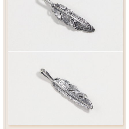
（2）ペンダントの状態でお届け
チェーン
カートにおすすみ下さい
ペンダントの状態でお届け致します