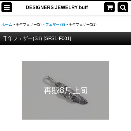
DESIGNERS JEWELRY buff
ホーム
>
千年フェザー(S)
>
フェザー (S)
>
千年フェザー(S1)
千年フェザー(S1)
[
SFS1-F001
]