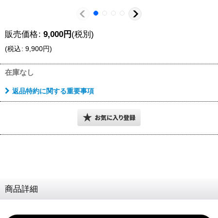
販売価格
:
9,000
円
(税別)
(
税込
:
9,900
円
)
在庫なし
返品特約に関する重要事項
商品詳細