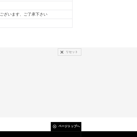
ございます、ご了承下さい
リセット
ページトップへ