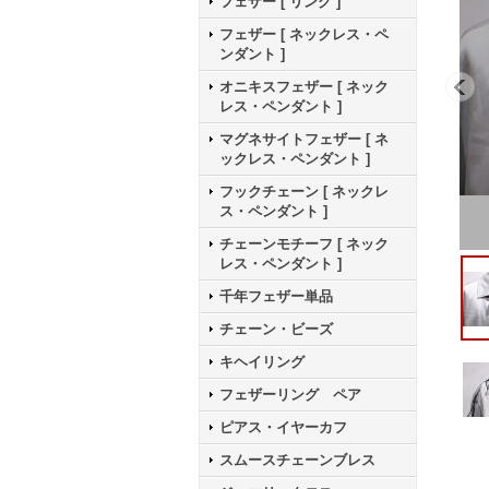
フェザー [ リング ]
フェザー [ ネックレス・ペ
ンダント ]
オニキスフェザー [ ネック
レス・ペンダント ]
マグネサイトフェザー [ ネ
ックレス・ペンダント ]
フックチェーン [ ネックレ
ス・ペンダント ]
チェーンモチーフ [ ネック
レス・ペンダント ]
千年フェザー単品
チェーン・ビーズ
キヘイリング
フェザーリング ペア
ピアス・イヤーカフ
スムースチェーンブレス