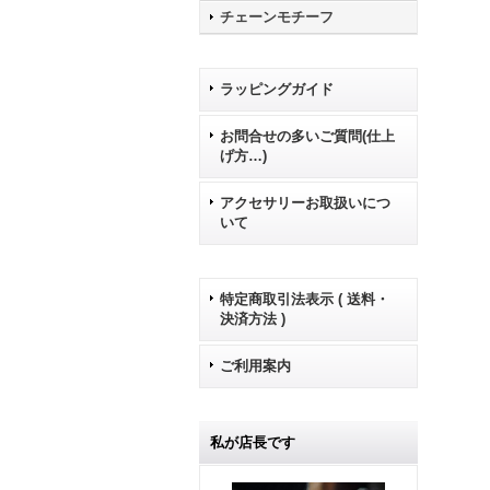
チェーンモチーフ
ラッピングガイド
お問合せの多いご質問(仕上
げ方…)
アクセサリーお取扱いにつ
いて
特定商取引法表示 ( 送料・
決済方法 )
ご利用案内
私が店長です