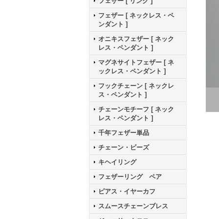
フェザー [ リング ]
フェザー [ ネックレス・ペ
ンダント ]
オニキスフェザー [ ネック
レス・ペンダント ]
マグネサイトフェザー [ ネ
ックレス・ペンダント ]
フックチェーン [ ネックレ
ス・ペンダント ]
チェーンモチーフ [ ネック
レス・ペンダント ]
千年フェザー単品
チェーン・ビーズ
キヘイリング
フェザーリング ペア
ピアス・イヤーカフ
スムースチェーンブレス