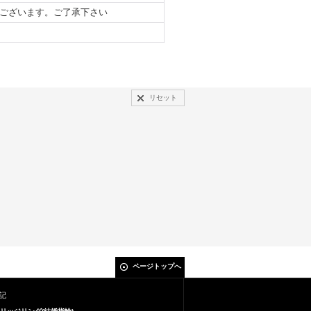
ございます。ご了承下さい
リセット
ページトップへ
記