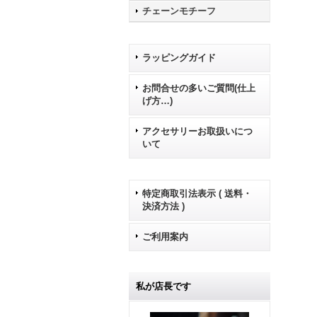
チェーンモチーフ
ラッピングガイド
お問合せの多いご質問(仕上
げ方…)
アクセサリーお取扱いにつ
いて
特定商取引法表示 ( 送料・
決済方法 )
ご利用案内
私が店長です