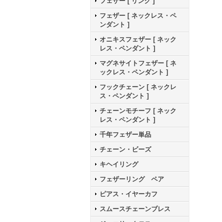
フェザー [ リング ]
フェザー [ ネックレス・ペ
ンダント ]
オニキスフェザー [ ネック
レス・ペンダント ]
マグネサイトフェザー [ ネ
ックレス・ペンダント ]
フックチェーン [ ネックレ
ス・ペンダント ]
チェーンモチーフ [ ネック
レス・ペンダント ]
千年フェザー単品
チェーン・ビーズ
キヘイリング
フェザーリング ペア
ピアス・イヤーカフ
スムースチェーンブレス