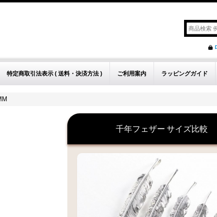
特定商取引法表示 ( 送料・決済方法 )
ご利用案内
ラッピングガイド
MM
千年フェザー
サイズ比較