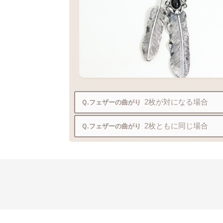
2枚が対になる場合
Ｑ.フェザーの曲がり
2枚ともに同じ場合
Ｑ.フェザーの曲がり
ビーズパーツ
フェザーの間に
を入れる事
なり過ぎずに綺麗にご着用いただけます
ビーズパーツ
フェザーの間に
を入れる事
なり過ぎずに綺麗にご着用いただけます