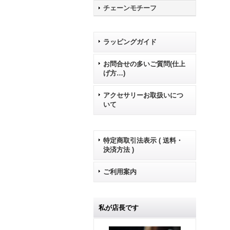
チェーンモチーフ
ラッピングガイド
お問合せの多いご質問(仕上
げ方…)
アクセサリーお取扱いにつ
いて
特定商取引法表示 ( 送料・
決済方法 )
ご利用案内
私が店長です