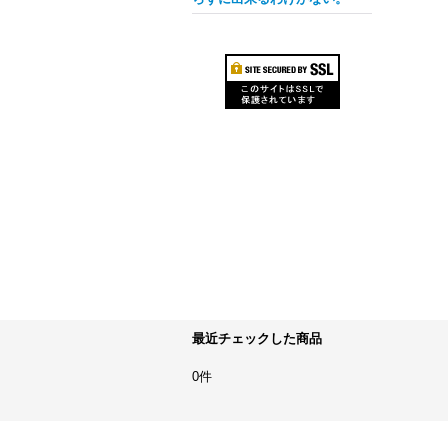
最近チェックした商品
0件