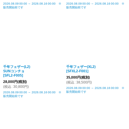
2026.08.09
00:00
～
2026.08.16
00:00
※
2026.08.09
00:00
～
2026.08.16
00:00
※
販売開始前です
販売開始前です
千年フェザー(L2)
千年フェザー(XL2)
SUNコンチョ
[
SFXL2-F001
]
[
SFL2-F005
]
35,000
円
(税別)
28,000
円
(税別)
(
税込
:
38,500
円
)
(
税込
:
30,800
円
)
2026.08.09
00:00
～
2026.08.16
00:00
※
販売開始前です
2026.08.09
00:00
～
2026.08.16
00:00
※
販売開始前です