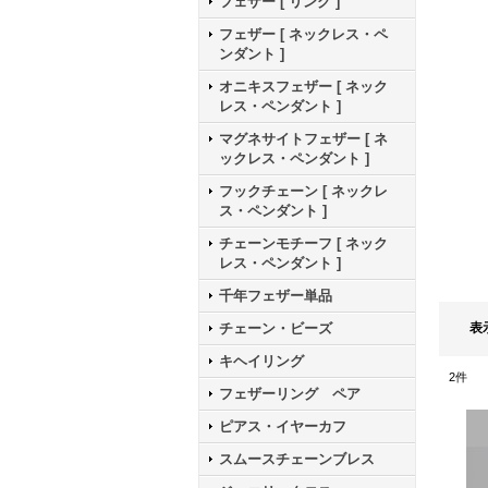
フェザー [ リング ]
フェザー [ ネックレス・ペ
ンダント ]
オニキスフェザー [ ネック
レス・ペンダント ]
マグネサイトフェザー [ ネ
ックレス・ペンダント ]
フックチェーン [ ネックレ
ス・ペンダント ]
チェーンモチーフ [ ネック
レス・ペンダント ]
千年フェザー単品
表
チェーン・ビーズ
キヘイリング
2
件
フェザーリング ペア
ピアス・イヤーカフ
スムースチェーンブレス