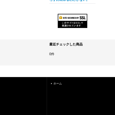
最近チェックした商品
0件
ホーム