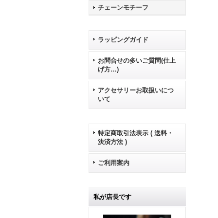
チェーンモチーフ
ラッピングガイド
お問合せの多いご質問(仕上
げ方…)
アクセサリーお取扱いにつ
いて
特定商取引法表示 ( 送料・
決済方法 )
ご利用案内
私が店長です