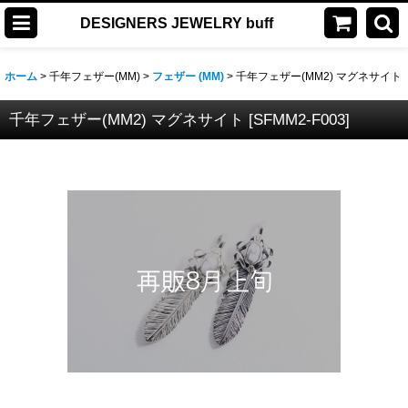
DESIGNERS JEWELRY buff
ホーム
>
千年フェザー(MM)
>
フェザー (MM)
>
千年フェザー(MM2) マグネサイト
千年フェザー(MM2) マグネサイト
[
SFMM2-F003
]