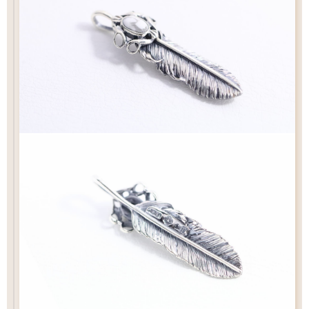
（2）ペンダントの状態でお届け
チェーン
カートにおすすみ下さい
ペンダントの状態でお届け致します