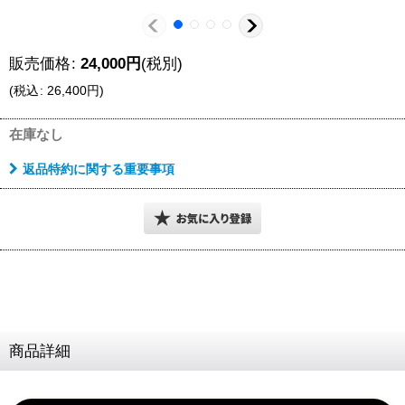
販売価格
:
24,000
円
(税別)
(
税込
:
26,400
円
)
在庫なし
返品特約に関する重要事項
商品詳細