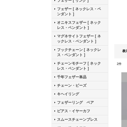
フェザー [ リング ]
フェザー [ ネックレス・ペ
ンダント ]
オニキスフェザー [ ネック
レス・ペンダント ]
マグネサイトフェザー [ ネ
ックレス・ペンダント ]
フックチェーン [ ネックレ
表
ス・ペンダント ]
チェーンモチーフ [ ネック
2
件
レス・ペンダント ]
千年フェザー単品
チェーン・ビーズ
キヘイリング
フェザーリング ペア
ピアス・イヤーカフ
スムースチェーンブレス