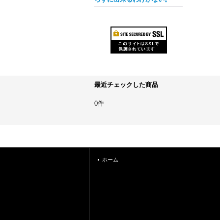
最近チェックした商品
0件
ホーム