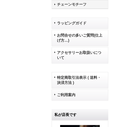
チェーンモチーフ
ラッピングガイド
お問合せの多いご質問(仕上
げ方…)
アクセサリーお取扱いにつ
いて
特定商取引法表示 ( 送料・
決済方法 )
ご利用案内
私が店長です