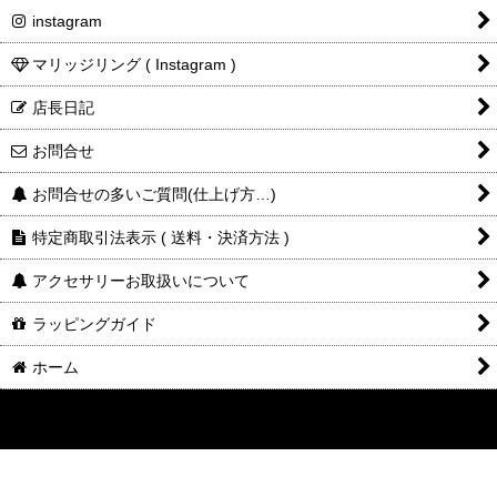
instagram
マリッジリング ( Instagram )
店長日記
お問合せ
お問合せの多いご質問(仕上げ方…)
特定商取引法表示 ( 送料・決済方法 )
アクセサリーお取扱いについて
ラッピングガイド
ホーム
©2014-2025
DESIGNERS
JEWELRY
buff