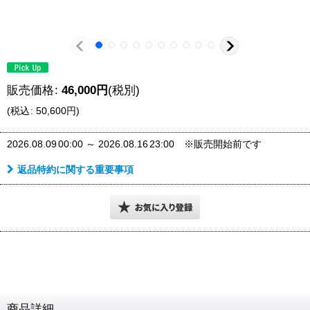
販売価格
:
46,000
円
(税別)
(
税込
:
50,600
円
)
2026.08.09
00:00
～
2026.08.16
23:00
※販売開始前です
返品特約に関する重要事項
商品詳細