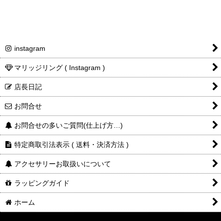
instagram
マリッジリング ( Instagram )
店長日記
お問合せ
お問合せの多いご質問(仕上げ方…)
特定商取引法表示 ( 送料・決済方法 )
アクセサリーお取扱いについて
ラッピングガイド
ホーム