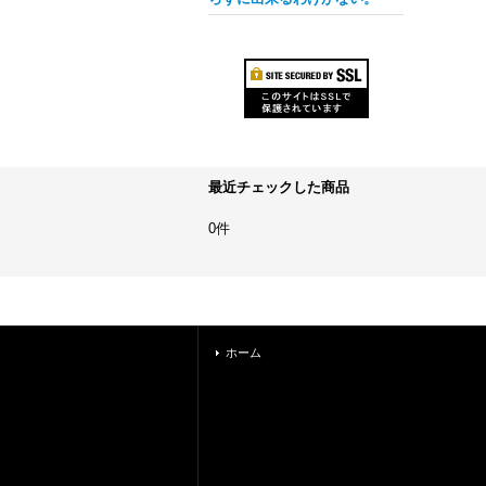
最近チェックした商品
0件
ホーム