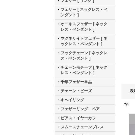
フェザー [ リング ]
フェザー [ ネックレス・ペ
ンダント ]
オニキスフェザー [ ネック
レス・ペンダント ]
マグネサイトフェザー [ ネ
ックレス・ペンダント ]
フックチェーン [ ネックレ
ス・ペンダント ]
チェーンモチーフ [ ネック
レス・ペンダント ]
千年フェザー単品
チェーン・ビーズ
表
キヘイリング
7
件
フェザーリング ペア
ピアス・イヤーカフ
スムースチェーンブレス