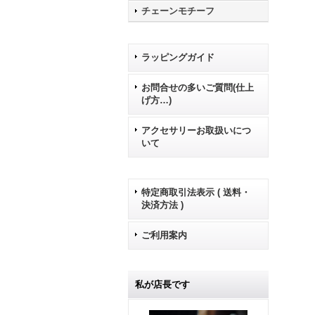
チェーンモチーフ
ラッピングガイド
お問合せの多いご質問(仕上
げ方…)
アクセサリーお取扱いにつ
いて
特定商取引法表示 ( 送料・
決済方法 )
ご利用案内
私が店長です