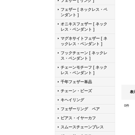
フェザー [ リング ]
フェザー [ ネックレス・ペ
ンダント ]
オニキスフェザー [ ネック
レス・ペンダント ]
マグネサイトフェザー [ ネ
ックレス・ペンダント ]
フックチェーン [ ネックレ
ス・ペンダント ]
チェーンモチーフ [ ネック
レス・ペンダント ]
千年フェザー単品
チェーン・ビーズ
表
キヘイリング
0
件
フェザーリング ペア
ピアス・イヤーカフ
スムースチェーンブレス