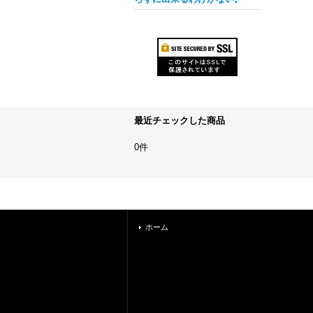
最近チェックした商品
0件
ホーム