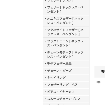
フェザー [ リング ]
フェザー [ ネックレス・ペ
ンダント ]
オニキスフェザー [ ネック
レス・ペンダント ]
マグネサイトフェザー [ ネ
ックレス・ペンダント ]
フックチェーン [ ネックレ
ス・ペンダント ]
チェーンモチーフ [ ネック
レス・ペンダント ]
千年フェザー単品
チェーン・ビーズ
表
キヘイリング
0
件
フェザーリング ペア
ピアス・イヤーカフ
スムースチェーンブレス