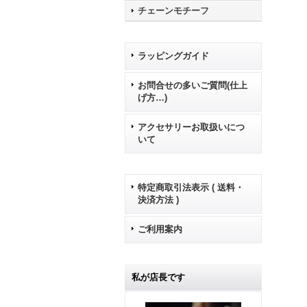
チェーンモチーフ
ラッピングガイド
お問合せの多いご質問(仕上
げ方…)
アクセサリーお取扱いにつ
いて
特定商取引法表示 ( 送料・
決済方法 )
ご利用案内
私が店長です