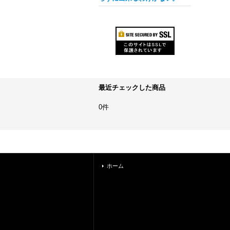
最近チェックした商品
0件
ホーム