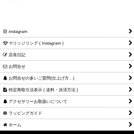
instagram
マリッジリング ( Instagram )
店長日記
お問合せ
お問合せの多いご質問(仕上げ方…)
特定商取引法表示 ( 送料・決済方法 )
アクセサリーお取扱いについて
ラッピングガイド
ホーム