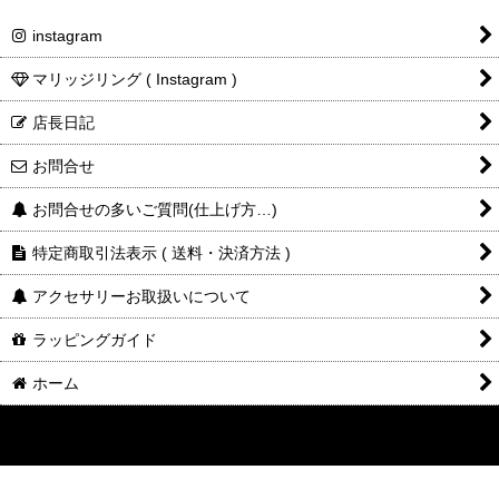
instagram
マリッジリング ( Instagram )
店長日記
お問合せ
お問合せの多いご質問(仕上げ方…)
特定商取引法表示 ( 送料・決済方法 )
アクセサリーお取扱いについて
ラッピングガイド
ホーム