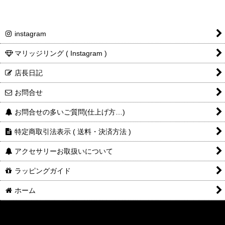
instagram
マリッジリング ( Instagram )
店長日記
お問合せ
お問合せの多いご質問(仕上げ方…)
特定商取引法表示 ( 送料・決済方法 )
アクセサリーお取扱いについて
ラッピングガイド
ホーム