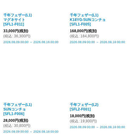
千年フェザー(L1)
千年フェザー(L1)
マグネサイト
K18YG-SUNコンチョ
[
SFL1-F011
]
[
SFL1-F005
]
33,000
円
(税別)
168,000
円
(税別)
(
税込
:
36,300
円
)
(
税込
:
184,800
円
)
2026.08.09
00:00
～
2026.08.16
00:00
2026.08.09
00:00
～
2026.08.16
00:00
千年フェザー(L1)
千年フェザー(L2)
SUNコンチョ
[
SFL2-F001
]
[
SFL1-F006
]
18,000
円
(税別)
28,000
円
(税別)
(
税込
:
19,800
円
)
(
税込
:
30,800
円
)
2026.08.09
00:00
～
2026.08.16
00:00
2026.08.09
00:00
～
2026.08.16
00:00