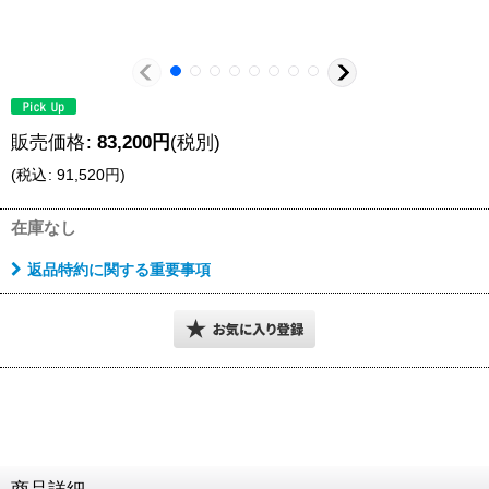
販売価格
:
83,200
円
(税別)
(
税込
:
91,520
円
)
在庫なし
返品特約に関する重要事項