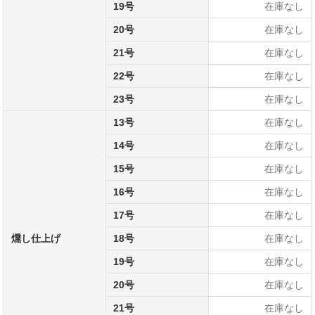
19号
在庫なし
20号
在庫なし
21号
在庫なし
22号
在庫なし
23号
在庫なし
13号
在庫なし
14号
在庫なし
15号
在庫なし
16号
在庫なし
17号
在庫なし
燻し仕上げ
18号
在庫なし
19号
在庫なし
20号
在庫なし
21号
在庫なし