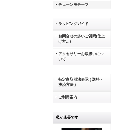
チェーンモチーフ
ラッピングガイド
お問合せの多いご質問(仕上
げ方…)
アクセサリーお取扱いにつ
いて
特定商取引法表示 ( 送料・
決済方法 )
ご利用案内
私が店長です