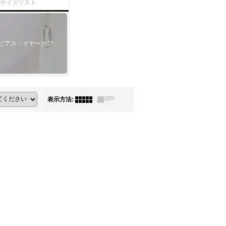
ーサイズリスト
ピアス・イヤーカフ
表示方法
: