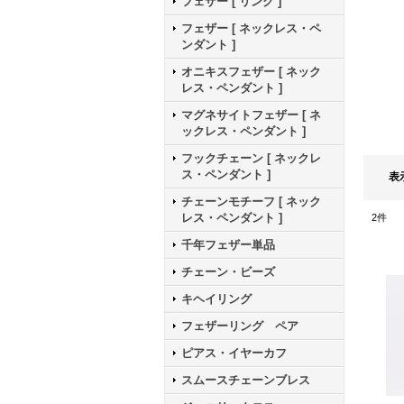
フェザー [ リング ]
フェザー [ ネックレス・ペ
ンダント ]
オニキスフェザー [ ネック
レス・ペンダント ]
マグネサイトフェザー [ ネ
ックレス・ペンダント ]
フックチェーン [ ネックレ
ス・ペンダント ]
表
チェーンモチーフ [ ネック
レス・ペンダント ]
2
件
千年フェザー単品
チェーン・ビーズ
キヘイリング
フェザーリング ペア
ピアス・イヤーカフ
スムースチェーンブレス