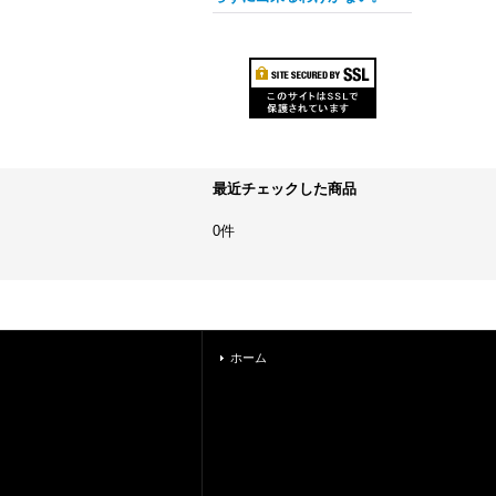
最近チェックした商品
0件
ホーム