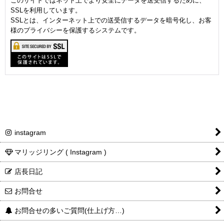
このサイトではネット上でより安全にデータを送受信するために、
SSLを利用しています。
SSLとは、インターネット上での送受信するデータを暗号化し、お客
様のプライバシーを保護するシステムです。
instagram
マリッジリング ( Instagram )
店長日記
お問合せ
お問合せの多いご質問(仕上げ方…)