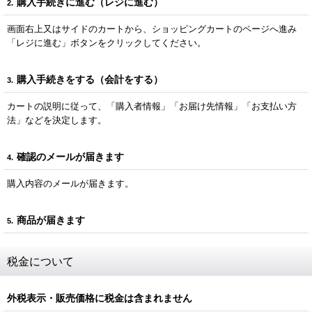
購入手続きに進む（レジに進む）
2.
画面右上又はサイドのカートから、ショッピングカートのページへ進み
「レジに進む」ボタンをクリックしてください。
購入手続きをする（会計をする）
3.
カートの説明に従って、「購入者情報」「お届け先情報」「お支払い方
法」などを決定します。
確認のメールが届きます
4.
購入内容のメールが届きます。
商品が届きます
5.
税金について
外税表示・販売価格に税金は含まれません