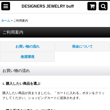
DESIGNERS JEWELRY buff
ホーム
>
ご利用案内
ご利用案内
お買い物の流れ
税金について
推奨環境
お買い物の流れ
購入したい商品を選ぶ
1.
購入したい商品が決まりましたら、「カートに入れる」ボタンをクリッ
クしてください。ショッピングカートに追加されます。