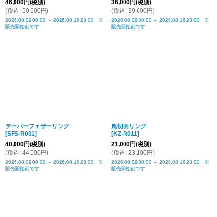
46,000
円
(税別)
36,000
円
(税別)
(
税込
:
50,600
円
)
(
税込
:
39,600
円
)
2026.08.09
00:00
～
2026.08.16
23:00
※
2026.08.09
00:00
～
2026.08.16
23:00
※
販売開始前です
販売開始前です
テーパーフェザーリング
風切羽リング
[
SFS-R001
]
[
KZ-R011
]
40,000
円
(税別)
21,000
円
(税別)
(
税込
:
44,000
円
)
(
税込
:
23,100
円
)
2026.08.09
00:00
～
2026.08.16
23:00
※
2026.08.09
00:00
～
2026.08.16
23:00
※
販売開始前です
販売開始前です