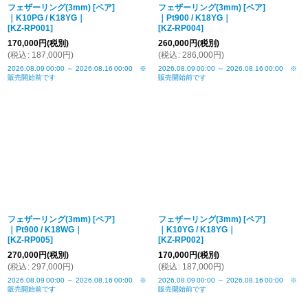
フェザーリング(3mm) [ペア]
フェザーリング(3mm) [ペア]
｜K10PG / K18YG｜
｜Pt900 / K18YG｜
[
KZ-RP001
]
[
KZ-RP004
]
170,000
円
(税別)
260,000
円
(税別)
(
税込
:
187,000
円
)
(
税込
:
286,000
円
)
2026.08.09
00:00
～
2026.08.16
00:00
※
2026.08.09
00:00
～
2026.08.16
00:00
※
販売開始前です
販売開始前です
フェザーリング(3mm) [ペア]
フェザーリング(3mm) [ペア]
｜Pt900 / K18WG｜
｜K10YG / K18YG｜
[
KZ-RP005
]
[
KZ-RP002
]
270,000
円
(税別)
170,000
円
(税別)
(
税込
:
297,000
円
)
(
税込
:
187,000
円
)
2026.08.09
00:00
～
2026.08.16
00:00
※
2026.08.09
00:00
～
2026.08.16
00:00
※
販売開始前です
販売開始前です