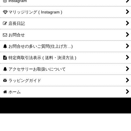
instagram
マリッジリング ( Instagram )
店長日記
お問合せ
お問合せの多いご質問(仕上げ方…)
特定商取引法表示 ( 送料・決済方法 )
アクセサリーお取扱いについて
ラッピングガイド
ホーム
©2014-2025
DESIGNERS
JEWELRY
buff