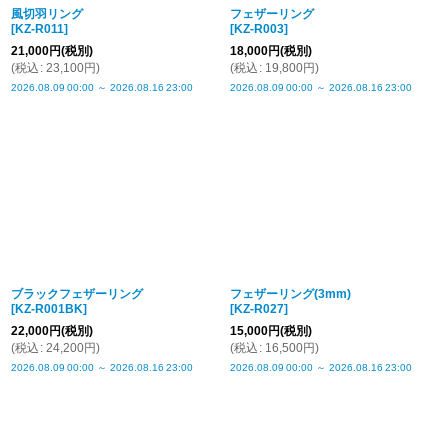
風切羽リング
フェザーリング
[
KZ-R011
]
[
KZ-R003
]
21,000
円
(税別)
18,000
円
(税別)
(
税込
:
23,100
円
)
(
税込
:
19,800
円
)
2026.08.09
00:00
～
2026.08.16
23:00
2026.08.09
00:00
～
2026.08.16
23:00
ブラックフェザーリング
フェザーリング(3mm)
[
KZ-R001BK
]
[
KZ-R027
]
22,000
円
(税別)
15,000
円
(税別)
(
税込
:
24,200
円
)
(
税込
:
16,500
円
)
2026.08.09
00:00
～
2026.08.16
23:00
2026.08.09
00:00
～
2026.08.16
23:00