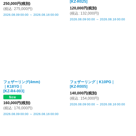
[
KZ-R025
]
250,000
円
(税別)
120,000
円
(税別)
(
税込
:
275,000
円
)
(
税込
:
132,000
円
)
2026.08.09
00:00
～
2026.08.16
00:00
2026.08.09
00:00
～
2026.08.16
00:00
フェザーリング(4mm)
フェザーリング｜K10PG｜
｜K18YG｜
[
KZ-R005
]
[
KZ-R4-003
]
140,000
円
(税別)
(
税込
:
154,000
円
)
160,000
円
(税別)
2026.08.09
00:00
～
2026.08.16
00:00
(
税込
:
176,000
円
)
2026.08.09
00:00
～
2026.08.16
00:00