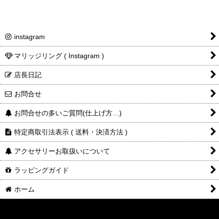
instagram
マリッジリング ( Instagram )
店長日記
お問合せ
お問合せの多いご質問(仕上げ方…)
特定商取引法表示 ( 送料・決済方法 )
アクセサリーお取扱いについて
ラッピングガイド
ホーム