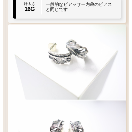
針太さ
一般的なピアッサー内蔵のピアス
16G
と同じです