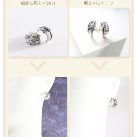
繊細な彫りが魅力
羽先がシャープ