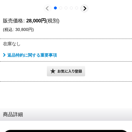
販売価格
:
28,000
円
(税別)
(
税込
:
30,800
円
)
在庫なし
返品特約に関する重要事項
商品詳細