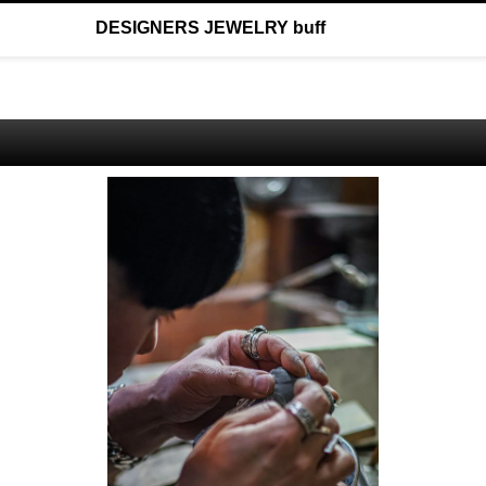
DESIGNERS JEWELRY buff