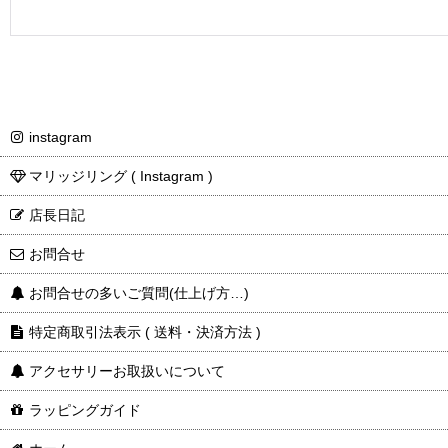
instagram
マリッジリング ( Instagram )
店長日記
お問合せ
お問合せの多いご質問(仕上げ方…)
特定商取引法表示 ( 送料・決済方法 )
アクセサリーお取扱いについて
ラッピングガイド